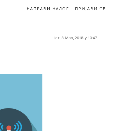
НАПРАВИ НАЛОГ
ПРИЈАВИ СЕ
Чет, 8. Мар, 2018. у 10:47
е