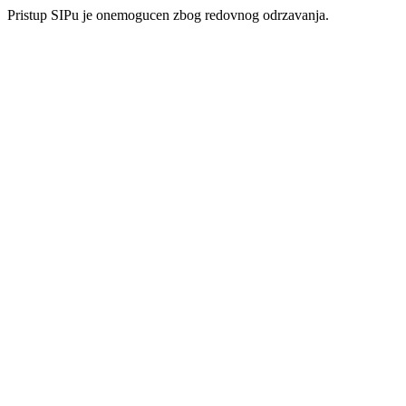
Pristup SIPu je onemogucen zbog redovnog odrzavanja.